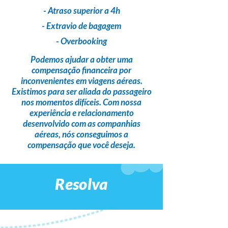
- Atraso superior a 4h
- Extravio de bagagem
- Overbooking
Podemos ajudar a obter uma
compensação financeira
por
inconvenientes em viagens aéreas.
Existimos para ser
aliada do passageiro
nos momentos difíceis. Com nossa
experiência e relacionamento
desenvolvido com as companhias
aéreas,
nós conseguimos a
compensação que você deseja
.
Resolva