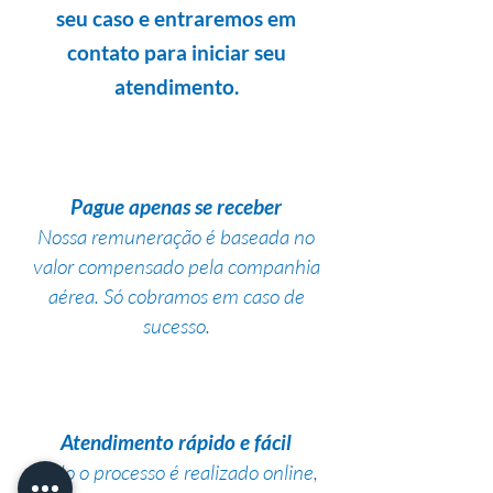
seu caso e entraremos em
contato para iniciar seu
atendimento.
Pague apenas se receber
Nossa remuneração é baseada no
valor compensado pela companhia
aérea. Só cobramos em caso de
sucesso.
Atendimento rápido e fácil
Todo o processo é realizado online,