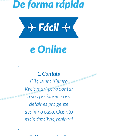
1. Contato
Clique em "Quero
Reclamar" para contar
o seu problema com
detalhes pra gente
avaliar o caso. Quanto
mais detalhes, melhor!