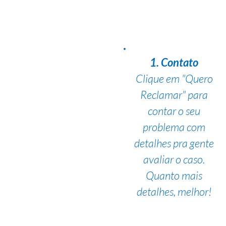
1. Contato
Clique em "Quero
Reclamar" para
contar o seu
problema com
detalhes pra gente
avaliar o caso.
Quanto mais
detalhes, melhor!