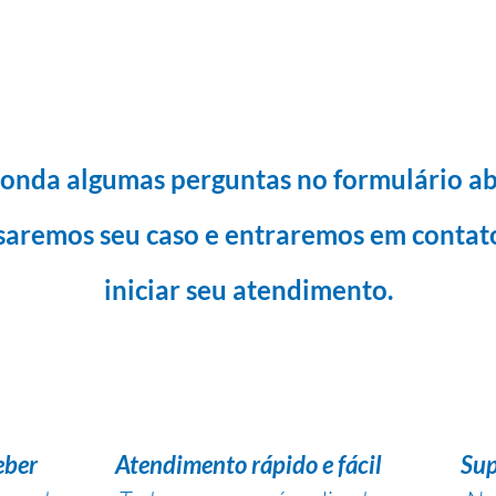
onda algumas perguntas no formulário ab
saremos seu caso e entraremos em contat
iniciar seu atendimento.
eber
Atendimento rápido e fácil
Sup