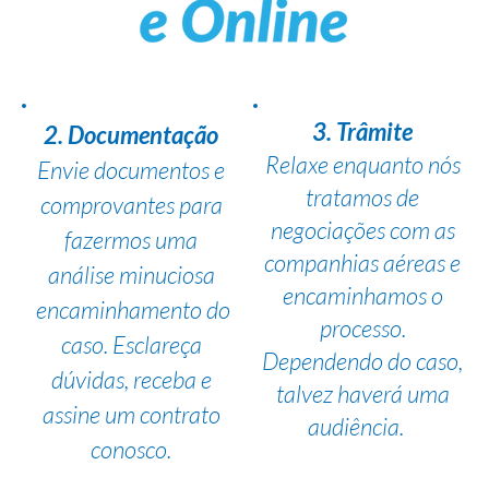
3. Trâmite
2. Documentação
Relaxe enquanto nós
Envie documentos e
tratamos de
comprovantes para
negociações com as
fazermos uma
companhias aéreas e
análise minuciosa
encaminhamos o
encaminhamento do
processo.
caso. Esclareça
Dependendo do caso,
dúvidas, receba e
talvez haverá uma
assine um contrato
audiência.
conosco.