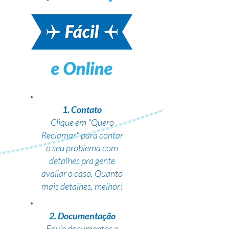
1. Contato
Clique em "Quero
Reclamar" para contar
o seu problema com
detalhes pra gente
avaliar o caso. Quanto
mais detalhes, melhor!
2. Documentação
Envie documentos e