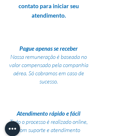
contato para iniciar seu
atendimento.
Pague apenas se receber
Nossa remuneração é baseada no
valor compensado pela companhia
aérea. Só cobramos em caso de
sucesso.
Atendimento rápido e fácil
Todo o processo é realizado online,
com suporte e atendimento