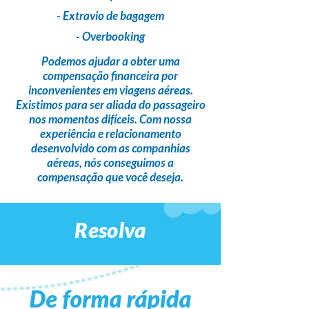
- Extravio de bagagem
- Overbooking
Podemos ajudar a obter uma
compensação financeira
por
inconvenientes em viagens aéreas.
Existimos para ser
aliada do passageiro
nos momentos difíceis. Com nossa
experiência e relacionamento
desenvolvido com as companhias
aéreas,
nós conseguimos a
compensação que você deseja
.
Resolva