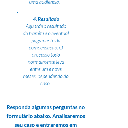
uma audiência.
4. Resultado
Aguarde o resultado
do trâmite e o eventual
pagamento da
compensação. O
processo todo
normalmente leva
entre um e nove
meses, dependendo do
caso.
Responda algumas perguntas no
formulário abaixo. Analisaremos
seu caso e entraremos em