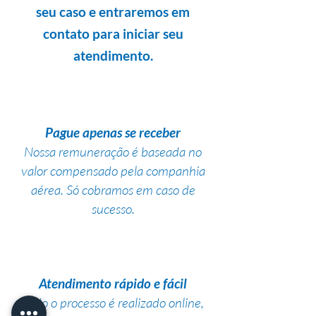
seu caso e entraremos em
contato para iniciar seu
atendimento.
Pague apenas se receber
Nossa remuneração é baseada no
valor compensado pela companhia
aérea. Só cobramos em caso de
sucesso.
Atendimento rápido e fácil
Todo o processo é realizado online,