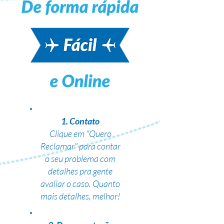
1. Contato
Clique em "Quero
Reclamar" para contar
o seu problema com
detalhes pra gente
avaliar o caso. Quanto
mais detalhes, melhor!