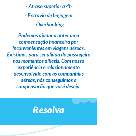
- Atraso superior a 4h
- Extravio de bagagem
- Overbooking
Podemos ajudar a obter uma
compensação financeira
por
inconvenientes em viagens aéreas.
Existimos para ser
aliada do passageiro
nos momentos difíceis. Com nossa
experiência e relacionamento
desenvolvido com as companhias
aéreas,
nós conseguimos a
compensação que você deseja
.
Resolva