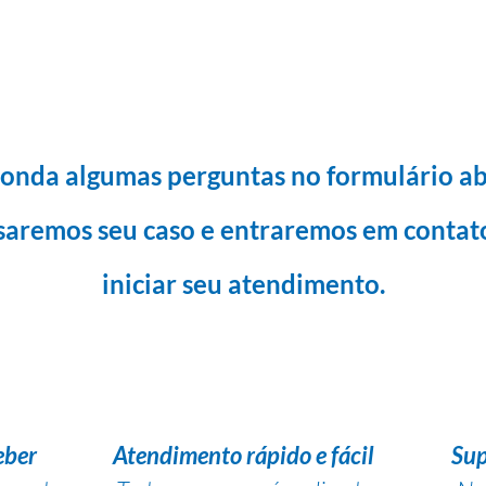
onda algumas perguntas no formulário ab
saremos seu caso e entraremos em contat
iniciar seu atendimento.
eber
Atendimento rápido e fácil
Sup