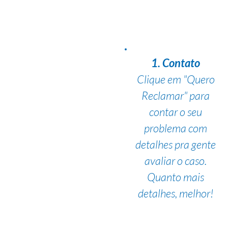
1. Contato
Clique em "Quero
Reclamar" para
contar o seu
problema com
detalhes pra gente
avaliar o caso.
Quanto mais
detalhes, melhor!