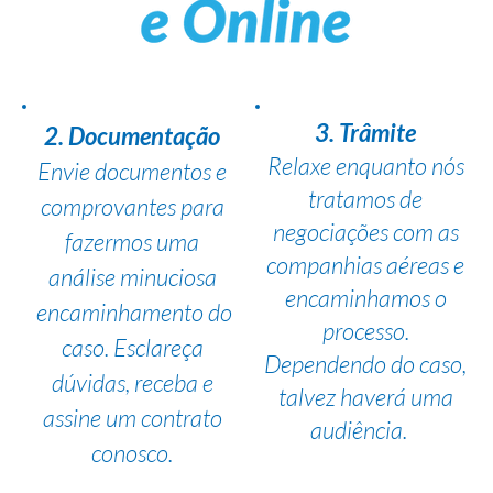
3. Trâmite
2. Documentação
Relaxe enquanto nós
Envie documentos e
tratamos de
comprovantes para
negociações com as
fazermos uma
companhias aéreas e
análise minuciosa
encaminhamos o
encaminhamento do
processo.
caso. Esclareça
Dependendo do caso,
dúvidas, receba e
talvez haverá uma
assine um contrato
audiência.
conosco.