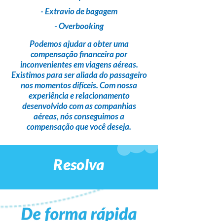
- Extravio de bagagem
- Overbooking
Podemos ajudar a obter uma
compensação financeira
por
inconvenientes em viagens aéreas.
Existimos para ser
aliada do passageiro
nos momentos difíceis. Com nossa
experiência e relacionamento
desenvolvido com as companhias
aéreas,
nós conseguimos a
compensação que você deseja
.
Resolva