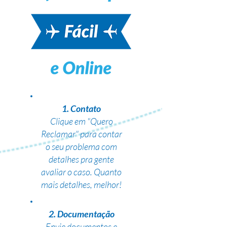
1. Contato
Clique em "Quero
Reclamar" para contar
o seu problema com
detalhes pra gente
avaliar o caso. Quanto
mais detalhes, melhor!
2. Documentação
Envie documentos e