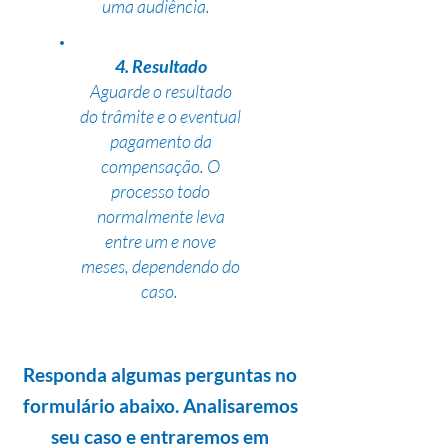
uma audiência.
4. Resultado
Aguarde o resultado
do trâmite e o eventual
pagamento da
compensação. O
processo todo
normalmente leva
entre um e nove
meses, dependendo do
caso.
Responda algumas perguntas no
formulário abaixo. Analisaremos
seu caso e entraremos em