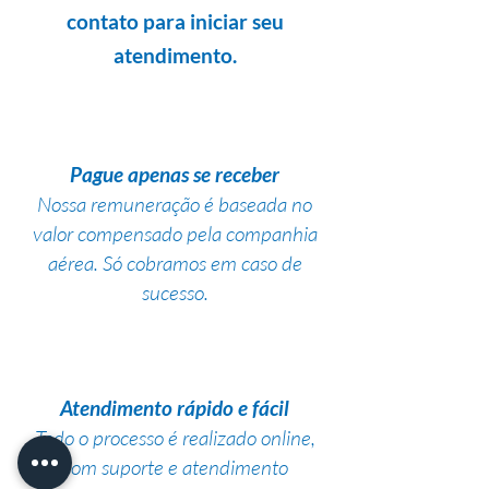
contato para iniciar seu
atendimento.
Pague apenas se receber
Nossa remuneração é baseada no
valor compensado pela companhia
aérea. Só cobramos em caso de
sucesso.
Atendimento rápido e fácil
Todo o processo é realizado online,
com suporte e atendimento