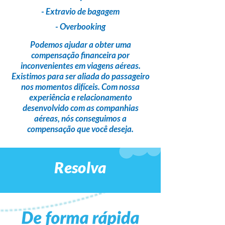
- Extravio de bagagem
- Overbooking
Podemos ajudar a obter uma
compensação financeira
por
inconvenientes em viagens aéreas.
Existimos para ser
aliada do passageiro
nos momentos difíceis. Com nossa
experiência e relacionamento
desenvolvido com as companhias
aéreas,
nós conseguimos a
compensação que você deseja
.
Resolva