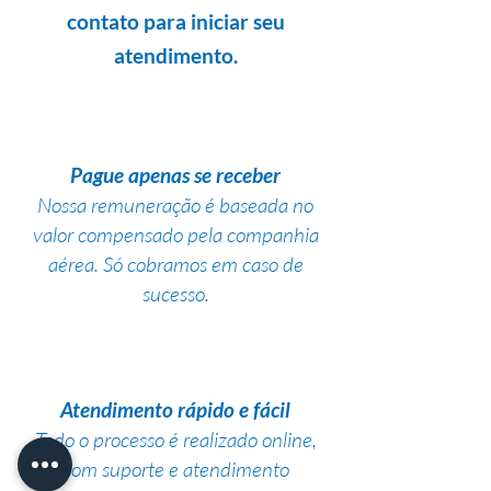
contato para iniciar seu
atendimento.
Pague apenas se receber
Nossa remuneração é baseada no
valor compensado pela companhia
aérea. Só cobramos em caso de
sucesso.
Atendimento rápido e fácil
Todo o processo é realizado online,
com suporte e atendimento