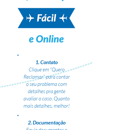
1. Contato
Clique em "Quero
Reclamar" para contar
o seu problema com
detalhes pra gente
avaliar o caso. Quanto
mais detalhes, melhor!
2. Documentação
Envie documentos e