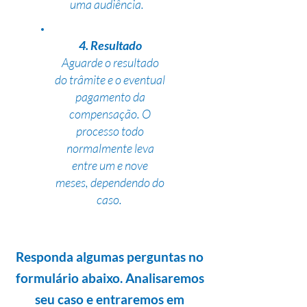
uma audiência.
4. Resultado
Aguarde o resultado
do trâmite e o eventual
pagamento da
compensação. O
processo todo
normalmente leva
entre um e nove
meses, dependendo do
caso.
Responda algumas perguntas no
formulário abaixo. Analisaremos
seu caso e entraremos em