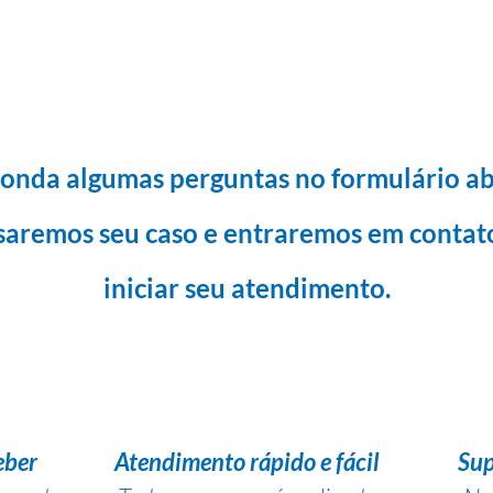
onda algumas perguntas no formulário ab
saremos seu caso e entraremos em contat
iniciar seu atendimento.
eber
Atendimento rápido e fácil
Sup