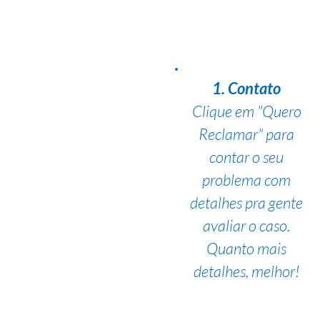
1. Contato
Clique em "Quero
Reclamar" para
contar o seu
problema com
detalhes pra gente
avaliar o caso.
Quanto mais
detalhes, melhor!