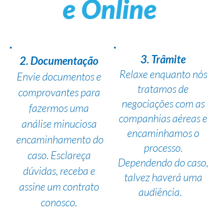
3. Trâmite
2. Documentação
Relaxe enquanto nós
Envie documentos e
tratamos de
comprovantes para
negociações com as
fazermos uma
companhias aéreas e
análise minuciosa
encaminhamos o
encaminhamento do
processo.
caso. Esclareça
Dependendo do caso,
dúvidas, receba e
talvez haverá uma
assine um contrato
audiência.
conosco.