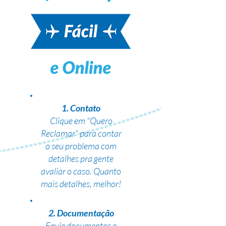
1. Contato
Clique em "Quero
Reclamar" para contar
o seu problema com
detalhes pra gente
avaliar o caso. Quanto
mais detalhes, melhor!
2. Documentação
Envie documentos e