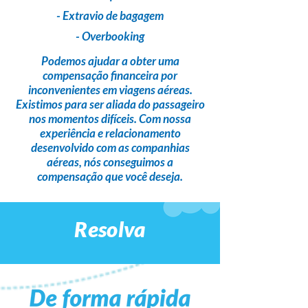
- Extravio de bagagem
- Overbooking
Podemos ajudar a obter uma
compensação financeira
por
inconvenientes em viagens aéreas.
Existimos para ser
aliada do passageiro
nos momentos difíceis. Com nossa
experiência e relacionamento
desenvolvido com as companhias
aéreas,
nós conseguimos a
compensação que você deseja
.
Resolva