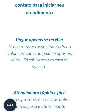
contato para iniciar seu
atendimento.
Pague apenas se receber
Nossa remuneração é baseada no
valor compensado pela companhia
aérea. Só cobramos em caso de
sucesso.
Atendimento rápido e fácil
Todo o processo é realizado online,
com suporte e atendimento