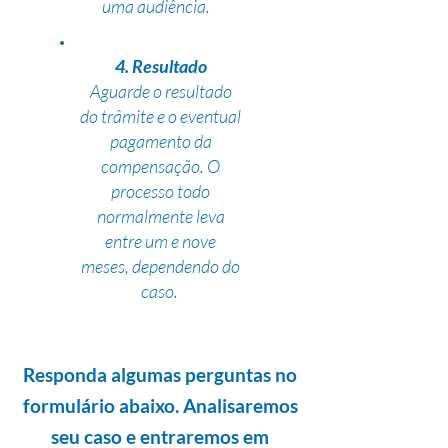
uma audiência.
4. Resultado
Aguarde o resultado
do trâmite e o eventual
pagamento da
compensação. O
processo todo
normalmente leva
entre um e nove
meses, dependendo do
caso.
Responda algumas perguntas no
formulário abaixo. Analisaremos
seu caso e entraremos em