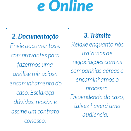
3. Trâmite
2. Documentação
Relaxe enquanto nós
Envie documentos e
tratamos de
comprovantes para
negociações com as
fazermos uma
companhias aéreas e
análise minuciosa
encaminhamos o
encaminhamento do
processo.
caso. Esclareça
Dependendo do caso,
dúvidas, receba e
talvez haverá uma
assine um contrato
audiência.
conosco.