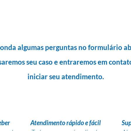
onda algumas perguntas no formulário ab
saremos seu caso e entraremos em contat
iniciar seu atendimento.
eber
Atendimento rápido e fácil
Sup