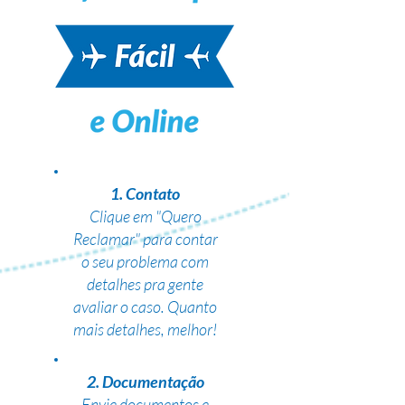
1. Contato
Clique em "Quero
Reclamar" para contar
o seu problema com
detalhes pra gente
avaliar o caso. Quanto
mais detalhes, melhor!
2. Documentação
Envie documentos e