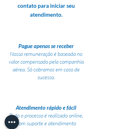
contato para iniciar seu
atendimento.
Pague apenas se receber
Nossa remuneração é baseada no
valor compensado pela companhia
aérea. Só cobramos em caso de
sucesso.
Atendimento rápido e fácil
Todo o processo é realizado online,
com suporte e atendimento