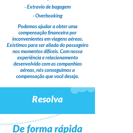
- Extravio de bagagem
- Overbooking
Podemos ajudar a obter uma
compensação financeira
por
inconvenientes em viagens aéreas.
Existimos para ser
aliada do passageiro
nos momentos difíceis. Com nossa
experiência e relacionamento
desenvolvido com as companhias
aéreas,
nós conseguimos a
compensação que você deseja
.
Resolva