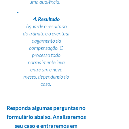
uma audiência.
4. Resultado
Aguarde o resultado
do trâmite e o eventual
pagamento da
compensação. O
processo todo
normalmente leva
entre um e nove
meses, dependendo do
caso.
Responda algumas perguntas no
formulário abaixo. Analisaremos
seu caso e entraremos em