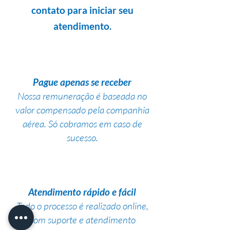
contato para iniciar seu
atendimento.
Pague apenas se receber
Nossa remuneração é baseada no
valor compensado pela companhia
aérea. Só cobramos em caso de
sucesso.
Atendimento rápido e fácil
Todo o processo é realizado online,
com suporte e atendimento