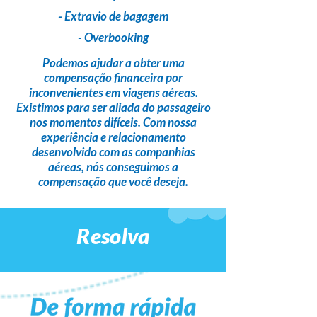
- Extravio de bagagem
- Overbooking
Podemos ajudar a obter uma
compensação financeira
por
inconvenientes em viagens aéreas.
Existimos para ser
aliada do passageiro
nos momentos difíceis. Com nossa
experiência e relacionamento
desenvolvido com as companhias
aéreas,
nós conseguimos a
compensação que você deseja
.
Resolva