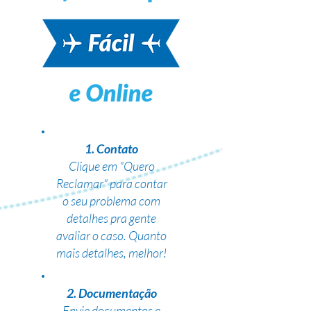
1. Contato
Clique em "Quero
Reclamar" para contar
o seu problema com
detalhes pra gente
avaliar o caso. Quanto
mais detalhes, melhor!
2. Documentação
Envie documentos e