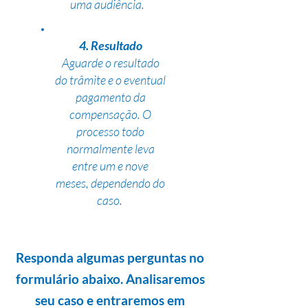
uma audiência.
4. Resultado
Aguarde o resultado
do trâmite e o eventual
pagamento da
compensação. O
processo todo
normalmente leva
entre um e nove
meses, dependendo do
caso.
Responda algumas perguntas no
formulário abaixo. Analisaremos
seu caso e entraremos em