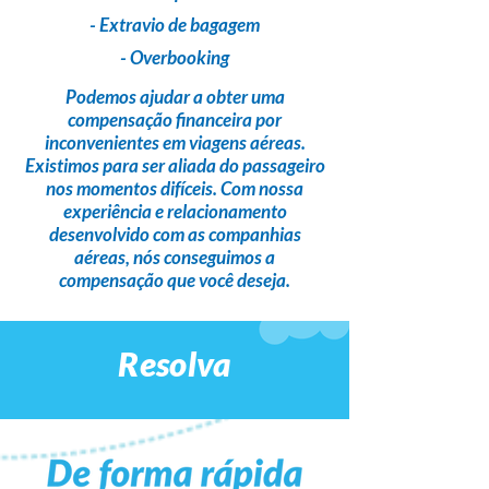
- Extravio de bagagem
- Overbooking
Podemos ajudar a obter uma
compensação financeira
por
inconvenientes em viagens aéreas.
Existimos para ser
aliada do passageiro
nos momentos difíceis. Com nossa
experiência e relacionamento
desenvolvido com as companhias
aéreas,
nós conseguimos a
compensação que você deseja
.
Resolva