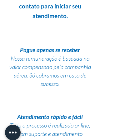
contato para iniciar seu
atendimento.
Pague apenas se receber
Nossa remuneração é baseada no
valor compensado pela companhia
aérea. Só cobramos em caso de
sucesso.
Atendimento rápido e fácil
Todo o processo é realizado online,
com suporte e atendimento