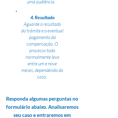
uma audiência.
4. Resultado
Aguarde o resultado
do trâmite e o eventual
pagamento da
compensação. O
processo todo
normalmente leva
entre um e nove
meses, dependendo do
caso.
Responda algumas perguntas no
formulário abaixo. Analisaremos
seu caso e entraremos em