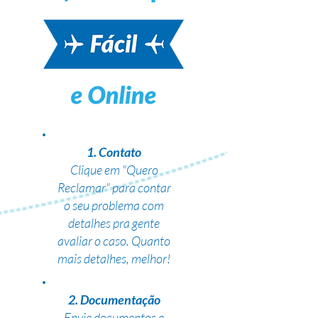
1. Contato
Clique em "Quero
Reclamar" para contar
o seu problema com
detalhes pra gente
avaliar o caso. Quanto
mais detalhes, melhor!
2. Documentação
Envie documentos e