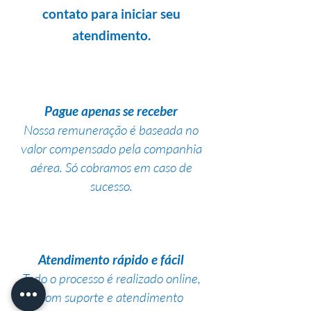
contato para iniciar seu
atendimento.
Pague apenas se receber
Nossa remuneração é baseada no
valor compensado pela companhia
aérea. Só cobramos em caso de
sucesso.
Atendimento rápido e fácil
Todo o processo é realizado online,
com suporte e atendimento