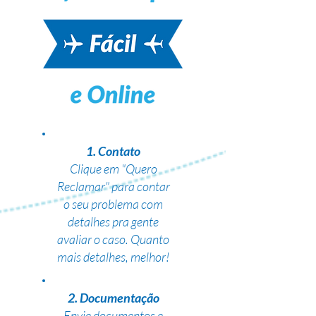
1. Contato
Clique em "Quero
Reclamar" para contar
o seu problema com
detalhes pra gente
avaliar o caso. Quanto
mais detalhes, melhor!
2. Documentação
Envie documentos e