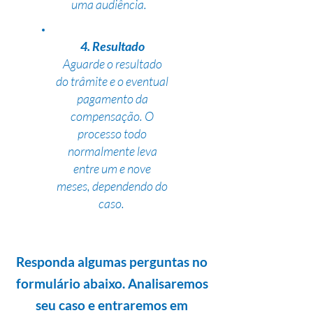
uma audiência.
4. Resultado
Aguarde o resultado
do trâmite e o eventual
pagamento da
compensação. O
processo todo
normalmente leva
entre um e nove
meses, dependendo do
caso.
Responda algumas perguntas no
formulário abaixo. Analisaremos
seu caso e entraremos em