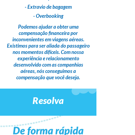
- Extravio de bagagem
- Overbooking
Podemos ajudar a obter uma
compensação financeira
por
inconvenientes em viagens aéreas.
Existimos para ser
aliada do passageiro
nos momentos difíceis. Com nossa
experiência e relacionamento
desenvolvido com as companhias
aéreas,
nós conseguimos a
compensação que você deseja
.
Resolva