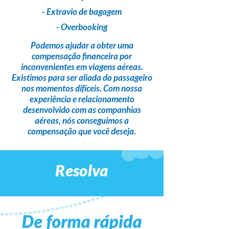
- Extravio de bagagem
- Overbooking
Podemos ajudar a obter uma
compensação financeira
por
inconvenientes em viagens aéreas.
Existimos para ser
aliada do passageiro
nos momentos difíceis. Com nossa
experiência e relacionamento
desenvolvido com as companhias
aéreas,
nós conseguimos a
compensação que você deseja
.
Resolva