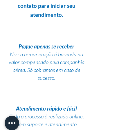
contato para iniciar seu
atendimento.
Pague apenas se receber
Nossa remuneração é baseada no
valor compensado pela companhia
aérea. Só cobramos em caso de
sucesso.
Atendimento rápido e fácil
Todo o processo é realizado online,
com suporte e atendimento