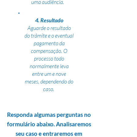
uma audiência.
4. Resultado
Aguarde o resultado
do trâmite e o eventual
pagamento da
compensação. O
processo todo
normalmente leva
entre um e nove
meses, dependendo do
caso.
Responda algumas perguntas no
formulário abaixo. Analisaremos
seu caso e entraremos em