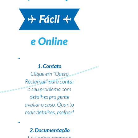
1. Contato
Clique em "Quero
Reclamar" para contar
o seu problema com
detalhes pra gente
avaliar o caso. Quanto
mais detalhes, melhor!
2. Documentação
Envie documentos e