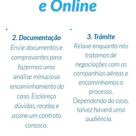
3. Trâmite
2. Documentação
Relaxe enquanto nós
Envie documentos e
tratamos de
comprovantes para
negociações com as
fazermos uma
companhias aéreas e
análise minuciosa
encaminhamos o
encaminhamento do
processo.
caso. Esclareça
Dependendo do caso,
dúvidas, receba e
talvez haverá uma
assine um contrato
audiência.
conosco.