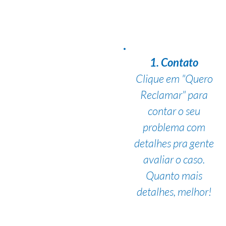
1. Contato
Clique em "Quero
Reclamar" para
contar o seu
problema com
detalhes pra gente
avaliar o caso.
Quanto mais
detalhes, melhor!