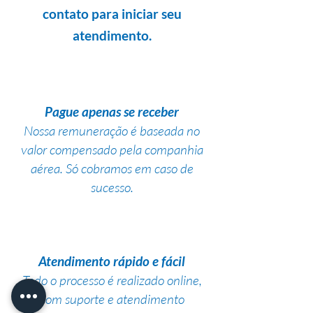
contato para iniciar seu
atendimento.
Pague apenas se receber
Nossa remuneração é baseada no
valor compensado pela companhia
aérea. Só cobramos em caso de
sucesso.
Atendimento rápido e fácil
Todo o processo é realizado online,
com suporte e atendimento