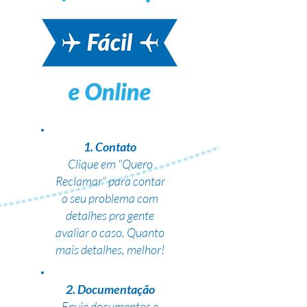
1. Contato
Clique em "Quero
Reclamar" para contar
o seu problema com
detalhes pra gente
avaliar o caso. Quanto
mais detalhes, melhor!
2. Documentação
Envie documentos e