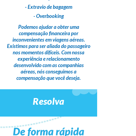
- Extravio de bagagem
- Overbooking
Podemos ajudar a obter uma
compensação financeira
por
inconvenientes em viagens aéreas.
Existimos para ser
aliada do passageiro
nos momentos difíceis. Com nossa
experiência e relacionamento
desenvolvido com as companhias
aéreas,
nós conseguimos a
compensação que você deseja
.
Resolva