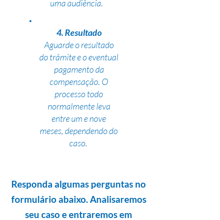
uma audiência.
4. Resultado
Aguarde o resultado
do trâmite e o eventual
pagamento da
compensação. O
processo todo
normalmente leva
entre um e nove
meses, dependendo do
caso.
Responda algumas perguntas no
formulário abaixo. Analisaremos
seu caso e entraremos em