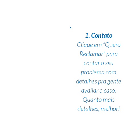
1. Contato
Clique em "Quero
Reclamar" para
contar o seu
problema com
detalhes pra gente
avaliar o caso.
Quanto mais
detalhes, melhor!