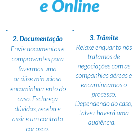
3. Trâmite
2. Documentação
Relaxe enquanto nós
Envie documentos e
tratamos de
comprovantes para
negociações com as
fazermos uma
companhias aéreas e
análise minuciosa
encaminhamos o
encaminhamento do
processo.
caso. Esclareça
Dependendo do caso,
dúvidas, receba e
talvez haverá uma
assine um contrato
audiência.
conosco.