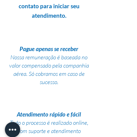
contato para iniciar seu
atendimento.
Pague apenas se receber
Nossa remuneração é baseada no
valor compensado pela companhia
aérea. Só cobramos em caso de
sucesso.
Atendimento rápido e fácil
Todo o processo é realizado online,
com suporte e atendimento