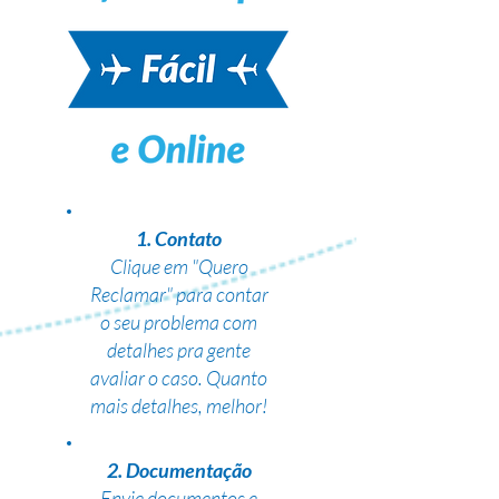
1. Contato
Clique em "Quero
Reclamar" para contar
o seu problema com
detalhes pra gente
avaliar o caso. Quanto
mais detalhes, melhor!
2. Documentação
Envie documentos e