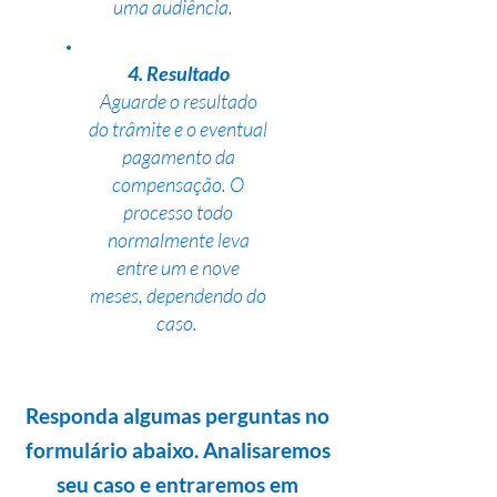
uma audiência.
4. Resultado
Aguarde o resultado
do trâmite e o eventual
pagamento da
compensação. O
processo todo
normalmente leva
entre um e nove
meses, dependendo do
caso.
Responda algumas perguntas no
formulário abaixo. Analisaremos
seu caso e entraremos em