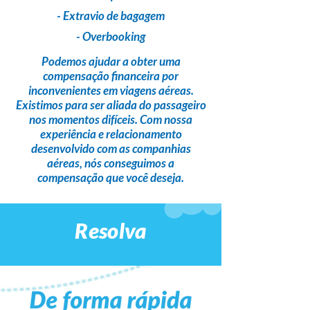
- Extravio de bagagem
- Overbooking
Podemos ajudar a obter uma
compensação financeira
por
inconvenientes em viagens aéreas.
Existimos para ser
aliada do passageiro
nos momentos difíceis. Com nossa
experiência e relacionamento
desenvolvido com as companhias
aéreas,
nós conseguimos a
compensação que você deseja
.
Resolva