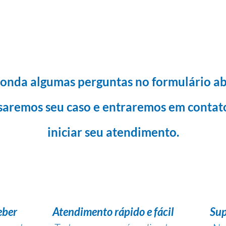
onda algumas perguntas no formulário ab
saremos seu caso e entraremos em contat
iniciar seu atendimento.
eber
Atendimento rápido e fácil
Sup