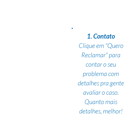
1. Contato
Clique em "Quero
Reclamar" para
contar o seu
problema com
detalhes pra gente
avaliar o caso.
Quanto mais
detalhes, melhor!