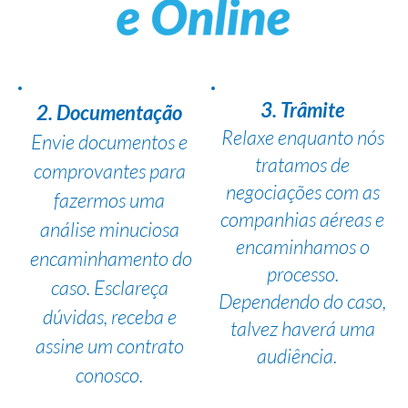
3. Trâmite
2. Documentação
Relaxe enquanto nós
Envie documentos e
tratamos de
comprovantes para
negociações com as
fazermos uma
companhias aéreas e
análise minuciosa
encaminhamos o
encaminhamento do
processo.
caso. Esclareça
Dependendo do caso,
dúvidas, receba e
talvez haverá uma
assine um contrato
audiência.
conosco.