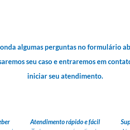
onda algumas perguntas no formulário ab
saremos seu caso e entraremos em contat
iniciar seu atendimento.
eber
Atendimento rápido e fácil
Sup