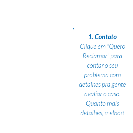
1. Contato
Clique em "Quero
Reclamar" para
contar o seu
problema com
detalhes pra gente
avaliar o caso.
Quanto mais
detalhes, melhor!