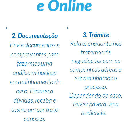
3. Trâmite
2. Documentação
Relaxe enquanto nós
Envie documentos e
tratamos de
comprovantes para
negociações com as
fazermos uma
companhias aéreas e
análise minuciosa
encaminhamos o
encaminhamento do
processo.
caso. Esclareça
Dependendo do caso,
dúvidas, receba e
talvez haverá uma
assine um contrato
audiência.
conosco.