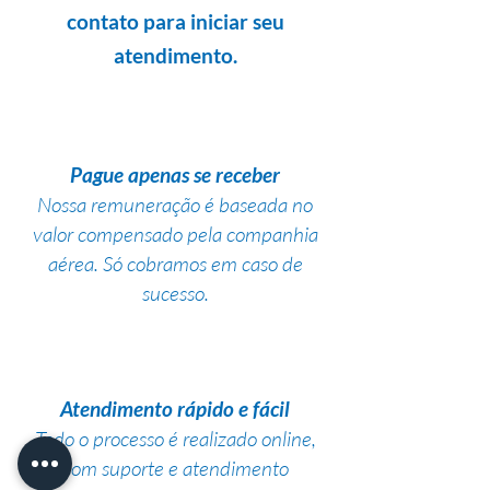
contato para iniciar seu
atendimento.
Pague apenas se receber
Nossa remuneração é baseada no
valor compensado pela companhia
aérea. Só cobramos em caso de
sucesso.
Atendimento rápido e fácil
Todo o processo é realizado online,
com suporte e atendimento