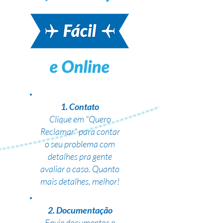
1. Contato
Clique em "Quero
Reclamar" para contar
o seu problema com
detalhes pra gente
avaliar o caso. Quanto
mais detalhes, melhor!
2. Documentação
Envie documentos e