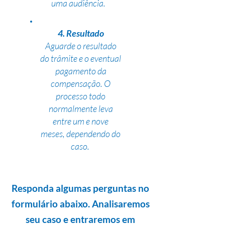
uma audiência.
4. Resultado
Aguarde o resultado
do trâmite e o eventual
pagamento da
compensação. O
processo todo
normalmente leva
entre um e nove
meses, dependendo do
caso.
Responda algumas perguntas no
formulário abaixo. Analisaremos
seu caso e entraremos em