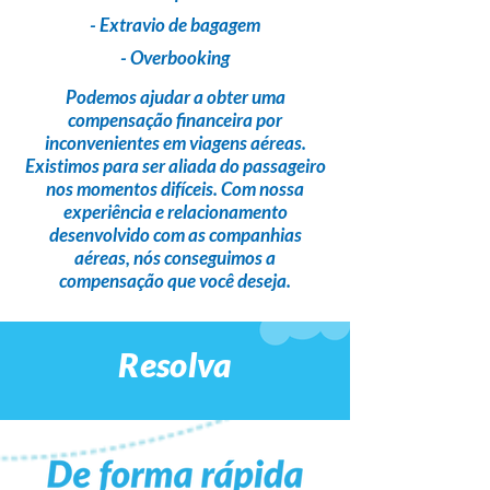
- Extravio de bagagem
- Overbooking
Podemos ajudar a obter uma
compensação financeira
por
inconvenientes em viagens aéreas.
Existimos para ser
aliada do passageiro
nos momentos difíceis. Com nossa
experiência e relacionamento
desenvolvido com as companhias
aéreas,
nós conseguimos a
compensação que você deseja
.
Resolva