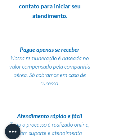
contato para iniciar seu
atendimento.
Pague apenas se receber
Nossa remuneração é baseada no
valor compensado pela companhia
aérea. Só cobramos em caso de
sucesso.
Atendimento rápido e fácil
Todo o processo é realizado online,
com suporte e atendimento