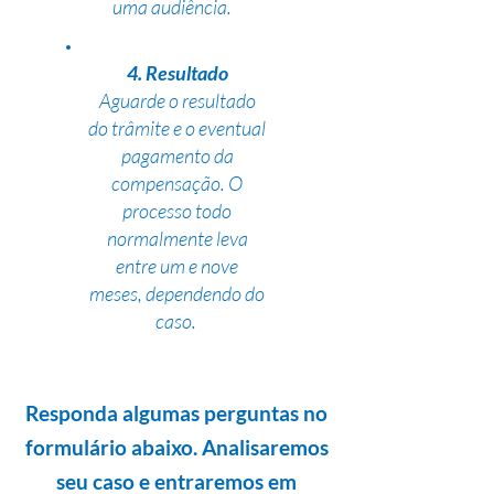
uma audiência.
4. Resultado
Aguarde o resultado
do trâmite e o eventual
pagamento da
compensação. O
processo todo
normalmente leva
entre um e nove
meses, dependendo do
caso.
Responda algumas perguntas no
formulário abaixo. Analisaremos
seu caso e entraremos em