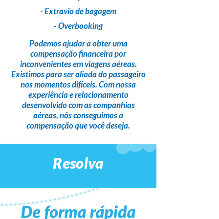
- Extravio de bagagem
- Overbooking
Podemos ajudar a obter uma
compensação financeira
por
inconvenientes em viagens aéreas.
Existimos para ser
aliada do passageiro
nos momentos difíceis. Com nossa
experiência e relacionamento
desenvolvido com as companhias
aéreas,
nós conseguimos a
compensação que você deseja
.
Resolva