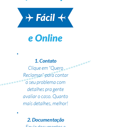
1. Contato
Clique em "Quero
Reclamar" para contar
o seu problema com
detalhes pra gente
avaliar o caso. Quanto
mais detalhes, melhor!
2. Documentação
Envie documentos e