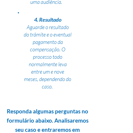
uma audiência.
4. Resultado
Aguarde o resultado
do trâmite e o eventual
pagamento da
compensação. O
processo todo
normalmente leva
entre um e nove
meses, dependendo do
caso.
Responda algumas perguntas no
formulário abaixo. Analisaremos
seu caso e entraremos em