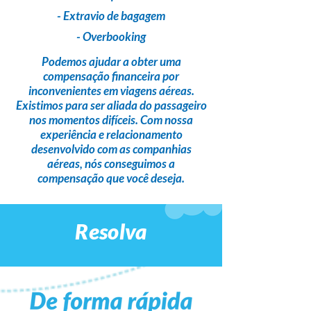
- Extravio de bagagem
- Overbooking
Podemos ajudar a obter uma
compensação financeira
por
inconvenientes em viagens aéreas.
Existimos para ser
aliada do passageiro
nos momentos difíceis. Com nossa
experiência e relacionamento
desenvolvido com as companhias
aéreas,
nós conseguimos a
compensação que você deseja
.
Resolva