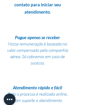
contato para iniciar seu
atendimento.
Pague apenas se receber
Nossa remuneração é baseada no
valor compensado pela companhia
aérea. Só cobramos em caso de
sucesso.
Atendimento rápido e fácil
Todo o processo é realizado online,
com suporte e atendimento