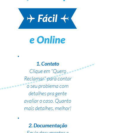
1. Contato
Clique em "Quero
Reclamar" para contar
o seu problema com
detalhes pra gente
avaliar o caso. Quanto
mais detalhes, melhor!
2. Documentação
Envie documentos e