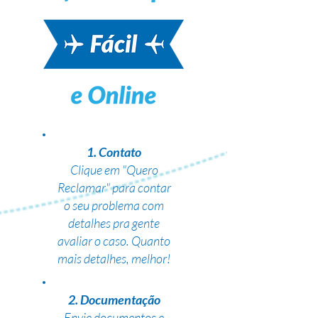
1. Contato
Clique em "Quero
Reclamar" para contar
o seu problema com
detalhes pra gente
avaliar o caso. Quanto
mais detalhes, melhor!
2. Documentação
Envie documentos e