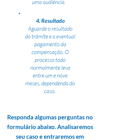
uma audiência.
4. Resultado
Aguarde o resultado
do trâmite e o eventual
pagamento da
compensação. O
processo todo
normalmente leva
entre um e nove
meses, dependendo do
caso.
Responda algumas perguntas no
formulário abaixo. Analisaremos
seu caso e entraremos em