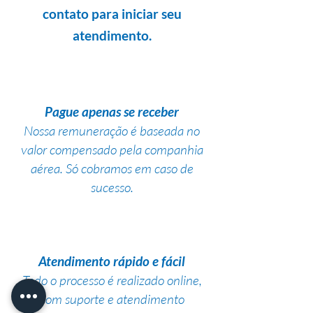
contato para iniciar seu
atendimento.
Pague apenas se receber
Nossa remuneração é baseada no
valor compensado pela companhia
aérea. Só cobramos em caso de
sucesso.
Atendimento rápido e fácil
Todo o processo é realizado online,
com suporte e atendimento