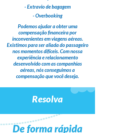
- Extravio de bagagem
- Overbooking
Podemos ajudar a obter uma
compensação financeira
por
inconvenientes em viagens aéreas.
Existimos para ser
aliada do passageiro
nos momentos difíceis. Com nossa
experiência e relacionamento
desenvolvido com as companhias
aéreas,
nós conseguimos a
compensação que você deseja
.
Resolva