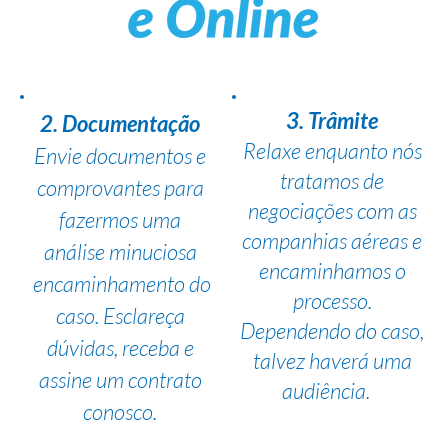
3. Trâmite
2. Documentação
Relaxe enquanto nós
Envie documentos e
tratamos de
comprovantes para
negociações com as
fazermos uma
companhias aéreas e
análise minuciosa
encaminhamos o
encaminhamento do
processo.
caso. Esclareça
Dependendo do caso,
dúvidas, receba e
talvez haverá uma
assine um contrato
audiência.
conosco.