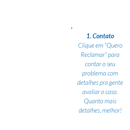
1. Contato
Clique em "Quero
Reclamar" para
contar o seu
problema com
detalhes pra gente
avaliar o caso.
Quanto mais
detalhes, melhor!