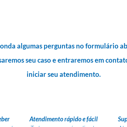
onda algumas perguntas no formulário ab
saremos seu caso e entraremos em contat
iniciar seu atendimento.
eber
Atendimento rápido e fácil
Sup