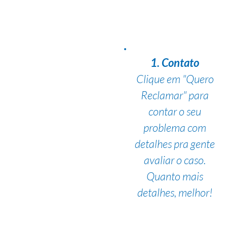
1. Contato
Clique em "Quero
Reclamar" para
contar o seu
problema com
detalhes pra gente
avaliar o caso.
Quanto mais
detalhes, melhor!