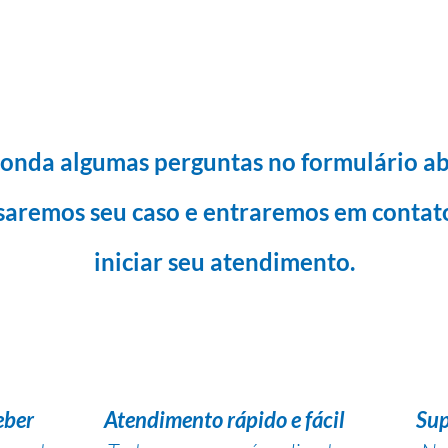
onda algumas perguntas no formulário ab
saremos seu caso e entraremos em contat
iniciar seu atendimento.
eber
Atendimento rápido e fácil
Sup