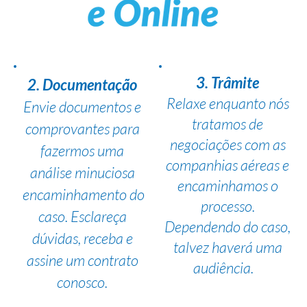
3. Trâmite
2. Documentação
Relaxe enquanto nós
Envie documentos e
tratamos de
comprovantes para
negociações com as
fazermos uma
companhias aéreas e
análise minuciosa
encaminhamos o
encaminhamento do
processo.
caso. Esclareça
Dependendo do caso,
dúvidas, receba e
talvez haverá uma
assine um contrato
audiência.
conosco.