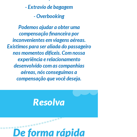
- Extravio de bagagem
- Overbooking
Podemos ajudar a obter uma
compensação financeira
por
inconvenientes em viagens aéreas.
Existimos para ser
aliada do passageiro
nos momentos difíceis. Com nossa
experiência e relacionamento
desenvolvido com as companhias
aéreas,
nós conseguimos a
compensação que você deseja
.
Resolva