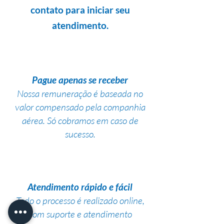
contato para iniciar seu
atendimento.
Pague apenas se receber
Nossa remuneração é baseada no
valor compensado pela companhia
aérea. Só cobramos em caso de
sucesso.
Atendimento rápido e fácil
Todo o processo é realizado online,
com suporte e atendimento