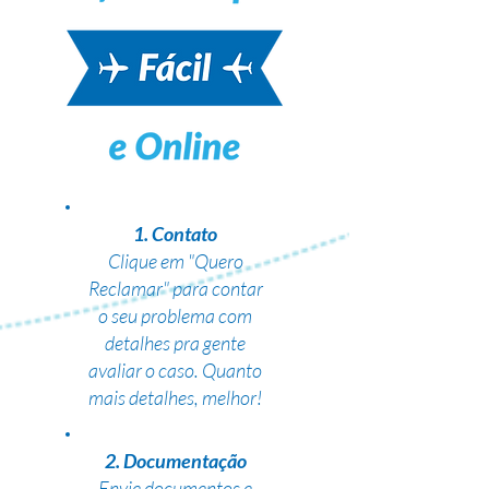
1. Contato
Clique em "Quero
Reclamar" para contar
o seu problema com
detalhes pra gente
avaliar o caso. Quanto
mais detalhes, melhor!
2. Documentação
Envie documentos e