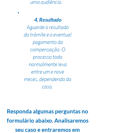
uma audiência.
4. Resultado
Aguarde o resultado
do trâmite e o eventual
pagamento da
compensação. O
processo todo
normalmente leva
entre um e nove
meses, dependendo do
caso.
Responda algumas perguntas no
formulário abaixo. Analisaremos
seu caso e entraremos em