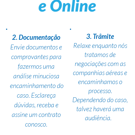
3. Trâmite
2. Documentação
Relaxe enquanto nós
Envie documentos e
tratamos de
comprovantes para
negociações com as
fazermos uma
companhias aéreas e
análise minuciosa
encaminhamos o
encaminhamento do
processo.
caso. Esclareça
Dependendo do caso,
dúvidas, receba e
talvez haverá uma
assine um contrato
audiência.
conosco.