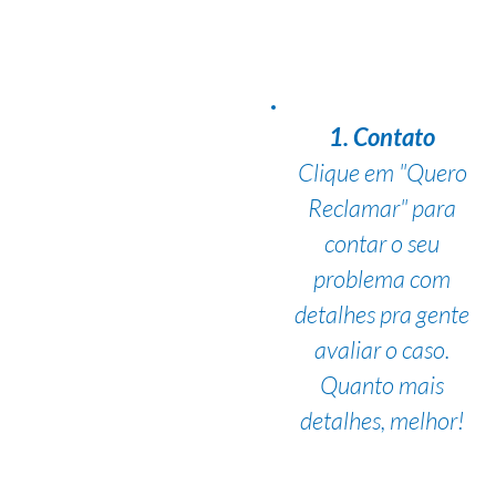
1. Contato
Clique em "Quero
Reclamar" para
contar o seu
problema com
detalhes pra gente
avaliar o caso.
Quanto mais
detalhes, melhor!