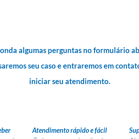
onda algumas perguntas no formulário ab
saremos seu caso e entraremos em contat
iniciar seu atendimento.
eber
Atendimento rápido e fácil
Sup