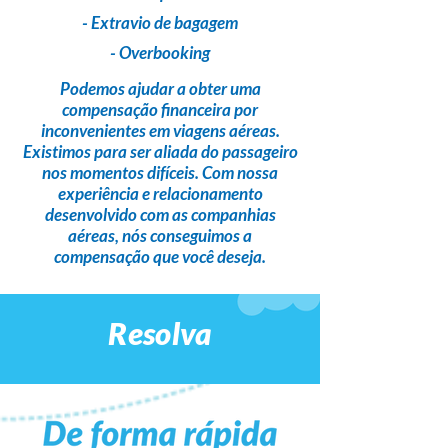
- Extravio de bagagem
- Overbooking
Podemos ajudar a obter uma
compensação financeira
por
inconvenientes em viagens aéreas.
Existimos para ser
aliada do passageiro
nos momentos difíceis. Com nossa
experiência e relacionamento
desenvolvido com as companhias
aéreas,
nós conseguimos a
compensação que você deseja
.
Resolva