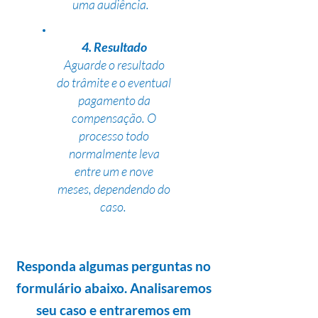
uma audiência.
4. Resultado
Aguarde o resultado
do trâmite e o eventual
pagamento da
compensação. O
processo todo
normalmente leva
entre um e nove
meses, dependendo do
caso.
Responda algumas perguntas no
formulário abaixo. Analisaremos
seu caso e entraremos em