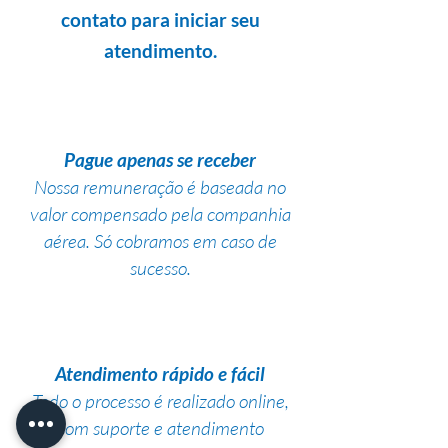
contato para iniciar seu
atendimento.
Pague apenas se receber
Nossa remuneração é baseada no
valor compensado pela companhia
aérea. Só cobramos em caso de
sucesso.
Atendimento rápido e fácil
Todo o processo é realizado online,
com suporte e atendimento