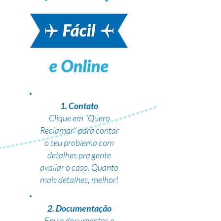
1. Contato
Clique em "Quero
Reclamar" para contar
o seu problema com
detalhes pra gente
avaliar o caso. Quanto
mais detalhes, melhor!
2. Documentação
Envie documentos e