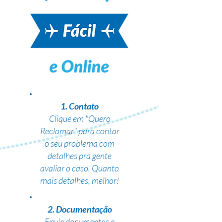
1. Contato
Clique em "Quero
Reclamar" para contar
o seu problema com
detalhes pra gente
avaliar o caso. Quanto
mais detalhes, melhor!
2. Documentação
Envie documentos e