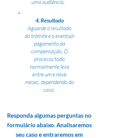
uma audiência.
4. Resultado
Aguarde o resultado
do trâmite e o eventual
pagamento da
compensação. O
processo todo
normalmente leva
entre um e nove
meses, dependendo do
caso.
Responda algumas perguntas no
formulário abaixo. Analisaremos
seu caso e entraremos em