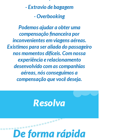
- Extravio de bagagem
- Overbooking
Podemos ajudar a obter uma
compensação financeira
por
inconvenientes em viagens aéreas.
Existimos para ser
aliada do passageiro
nos momentos difíceis. Com nossa
experiência e relacionamento
desenvolvido com as companhias
aéreas,
nós conseguimos a
compensação que você deseja
.
Resolva