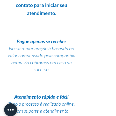
contato para iniciar seu
atendimento.
Pague apenas se receber
Nossa remuneração é baseada no
valor compensado pela companhia
aérea. Só cobramos em caso de
sucesso.
Atendimento rápido e fácil
Todo o processo é realizado online,
com suporte e atendimento