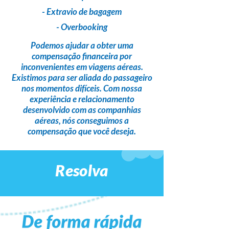
- Extravio de bagagem
- Overbooking
Podemos ajudar a obter uma
compensação financeira
por
inconvenientes em viagens aéreas.
Existimos para ser
aliada do passageiro
nos momentos difíceis. Com nossa
experiência e relacionamento
desenvolvido com as companhias
aéreas,
nós conseguimos a
compensação que você deseja
.
Resolva