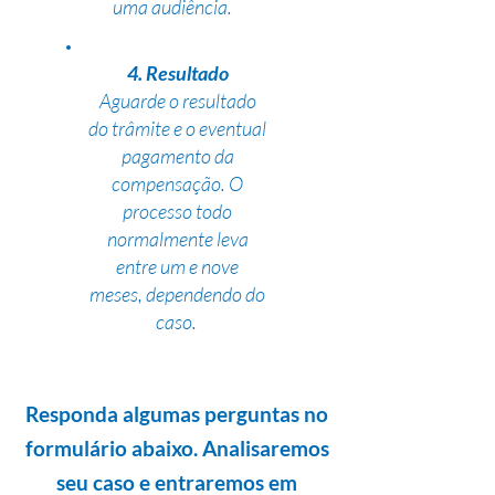
uma audiência.
4. Resultado
Aguarde o resultado
do trâmite e o eventual
pagamento da
compensação. O
processo todo
normalmente leva
entre um e nove
meses, dependendo do
caso.
Responda algumas perguntas no
formulário abaixo. Analisaremos
seu caso e entraremos em