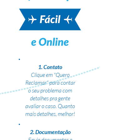
1. Contato
Clique em "Quero
Reclamar" para contar
o seu problema com
detalhes pra gente
avaliar o caso. Quanto
mais detalhes, melhor!
2. Documentação
Envie documentos e