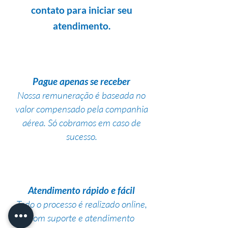
contato para iniciar seu
atendimento.
Pague apenas se receber
Nossa remuneração é baseada no
valor compensado pela companhia
aérea. Só cobramos em caso de
sucesso.
Atendimento rápido e fácil
Todo o processo é realizado online,
com suporte e atendimento