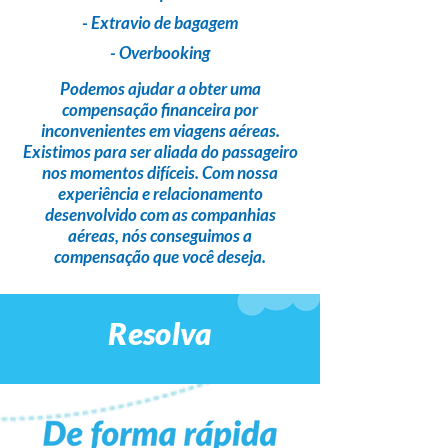
- Extravio de bagagem
- Overbooking
Podemos ajudar a obter uma
compensação financeira
por
inconvenientes em viagens aéreas.
Existimos para ser
aliada do passageiro
nos momentos difíceis. Com nossa
experiência e relacionamento
desenvolvido com as companhias
aéreas,
nós conseguimos a
compensação que você deseja
.
Resolva