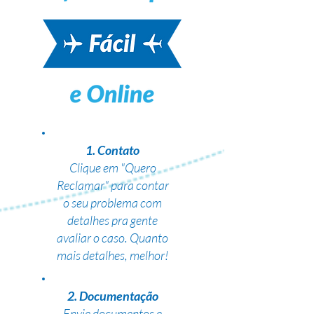
1. Contato
Clique em "Quero
Reclamar" para contar
o seu problema com
detalhes pra gente
avaliar o caso. Quanto
mais detalhes, melhor!
2. Documentação
Envie documentos e