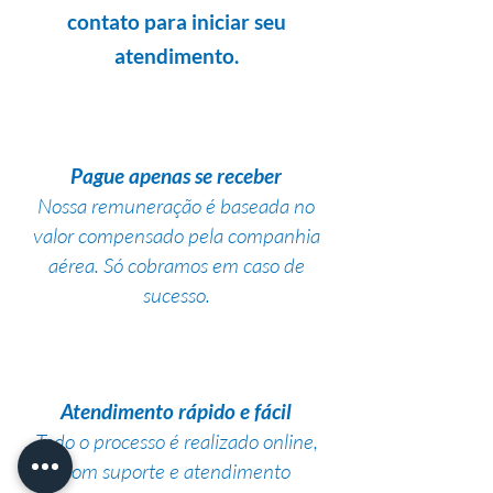
contato para iniciar seu
atendimento.
Pague apenas se receber
Nossa remuneração é baseada no
valor compensado pela companhia
aérea. Só cobramos em caso de
sucesso.
Atendimento rápido e fácil
Todo o processo é realizado online,
com suporte e atendimento