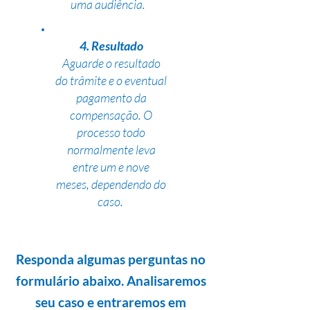
uma audiência.
4. Resultado
Aguarde o resultado
do trâmite e o eventual
pagamento da
compensação. O
processo todo
normalmente leva
entre um e nove
meses, dependendo do
caso.
Responda algumas perguntas no
formulário abaixo. Analisaremos
seu caso e entraremos em