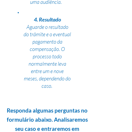
uma audiência.
4. Resultado
Aguarde o resultado
do trâmite e o eventual
pagamento da
compensação. O
processo todo
normalmente leva
entre um e nove
meses, dependendo do
caso.
Responda algumas perguntas no
formulário abaixo. Analisaremos
seu caso e entraremos em