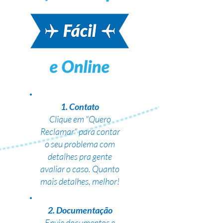
1. Contato
Clique em "Quero
Reclamar" para contar
o seu problema com
detalhes pra gente
avaliar o caso. Quanto
mais detalhes, melhor!
2. Documentação
Envie documentos e