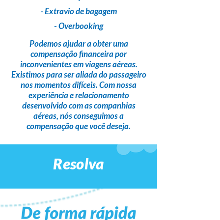
- Extravio de bagagem
- Overbooking
Podemos ajudar a obter uma
compensação financeira
por
inconvenientes em viagens aéreas.
Existimos para ser
aliada do passageiro
nos momentos difíceis. Com nossa
experiência e relacionamento
desenvolvido com as companhias
aéreas,
nós conseguimos a
compensação que você deseja
.
Resolva