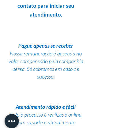
contato para iniciar seu
atendimento.
Pague apenas se receber
Nossa remuneração é baseada no
valor compensado pela companhia
aérea. Só cobramos em caso de
sucesso.
Atendimento rápido e fácil
Todo o processo é realizado online,
com suporte e atendimento