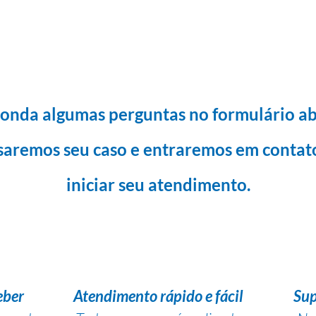
onda algumas perguntas no formulário ab
saremos seu caso e entraremos em contat
iniciar seu atendimento.
eber
Atendimento rápido e fácil
Sup