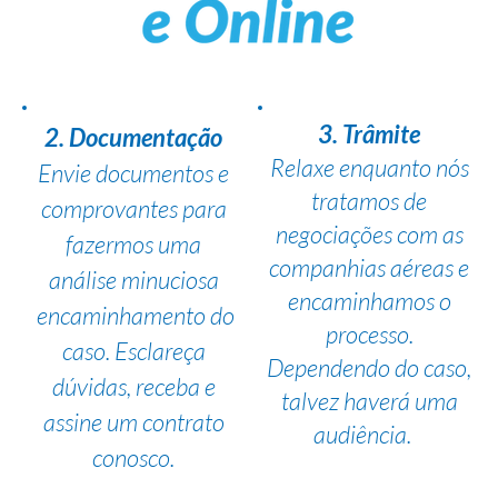
3. Trâmite
2. Documentação
Relaxe enquanto nós
Envie documentos e
tratamos de
comprovantes para
negociações com as
fazermos uma
companhias aéreas e
análise minuciosa
encaminhamos o
encaminhamento do
processo.
caso. Esclareça
Dependendo do caso,
dúvidas, receba e
talvez haverá uma
assine um contrato
audiência.
conosco.