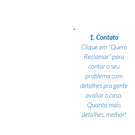
1. Contato
Clique em "Quero
Reclamar" para
contar o seu
problema com
detalhes pra gente
avaliar o caso.
Quanto mais
detalhes, melhor!