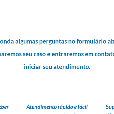
onda algumas perguntas no formulário ab
saremos seu caso e entraremos em contat
iniciar seu atendimento.
eber
Atendimento rápido e fácil
Sup