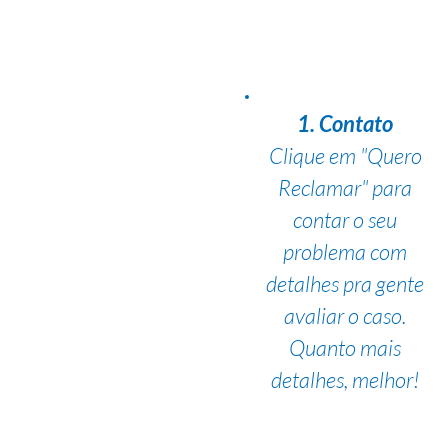
1. Contato
Clique em "Quero
Reclamar" para
contar o seu
problema com
detalhes pra gente
avaliar o caso.
Quanto mais
detalhes, melhor!