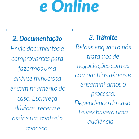
3. Trâmite
2. Documentação
Relaxe enquanto nós
Envie documentos e
tratamos de
comprovantes para
negociações com as
fazermos uma
companhias aéreas e
análise minuciosa
encaminhamos o
encaminhamento do
processo.
caso. Esclareça
Dependendo do caso,
dúvidas, receba e
talvez haverá uma
assine um contrato
audiência.
conosco.