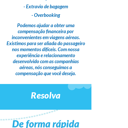
- Extravio de bagagem
- Overbooking
Podemos ajudar a obter uma
compensação financeira
por
inconvenientes em viagens aéreas.
Existimos para ser
aliada do passageiro
nos momentos difíceis. Com nossa
experiência e relacionamento
desenvolvido com as companhias
aéreas,
nós conseguimos a
compensação que você deseja
.
Resolva