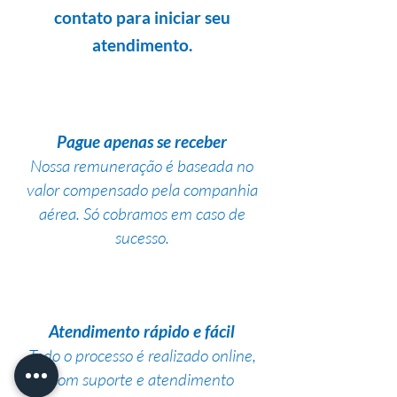
contato para iniciar seu
atendimento.
Pague apenas se receber
Nossa remuneração é baseada no
valor compensado pela companhia
aérea. Só cobramos em caso de
sucesso.
Atendimento rápido e fácil
Todo o processo é realizado online,
com suporte e atendimento