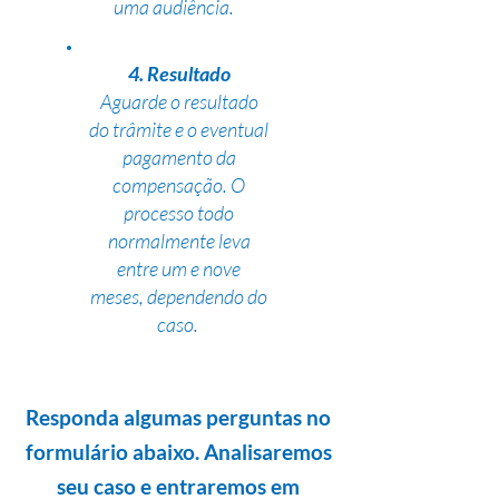
uma audiência.
4. Resultado
Aguarde o resultado
do trâmite e o eventual
pagamento da
compensação. O
processo todo
normalmente leva
entre um e nove
meses, dependendo do
caso.
Responda algumas perguntas no
formulário abaixo. Analisaremos
seu caso e entraremos em