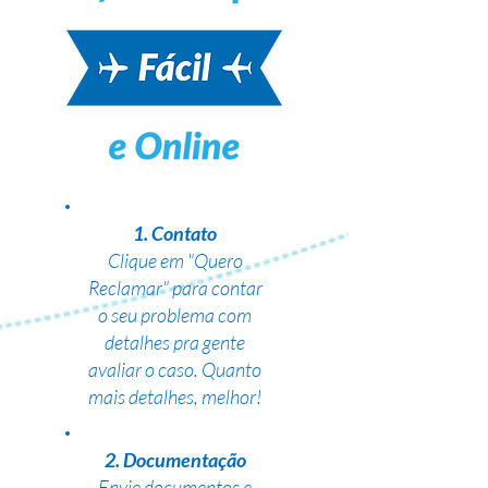
1. Contato
Clique em "Quero
Reclamar" para contar
o seu problema com
detalhes pra gente
avaliar o caso. Quanto
mais detalhes, melhor!
2. Documentação
Envie documentos e