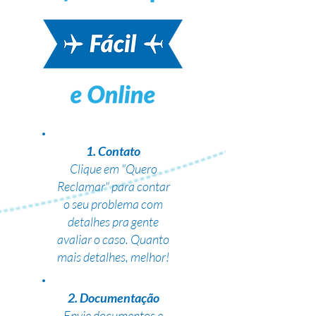
1. Contato
Clique em "Quero
Reclamar" para contar
o seu problema com
detalhes pra gente
avaliar o caso. Quanto
mais detalhes, melhor!
2. Documentação
Envie documentos e