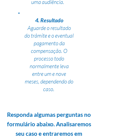
uma audiência.
4. Resultado
Aguarde o resultado
do trâmite e o eventual
pagamento da
compensação. O
processo todo
normalmente leva
entre um e nove
meses, dependendo do
caso.
Responda algumas perguntas no
formulário abaixo. Analisaremos
seu caso e entraremos em