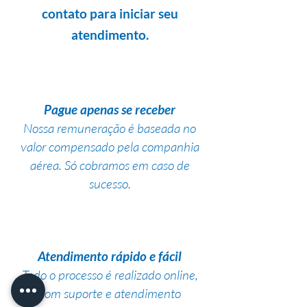
contato para iniciar seu
atendimento.
Pague apenas se receber
Nossa remuneração é baseada no
valor compensado pela companhia
aérea. Só cobramos em caso de
sucesso.
Atendimento rápido e fácil
Todo o processo é realizado online,
com suporte e atendimento