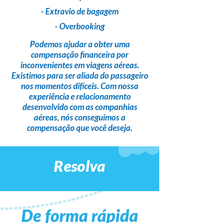
- Extravio de bagagem
- Overbooking
Podemos ajudar a obter uma
compensação financeira
por
inconvenientes em viagens aéreas.
Existimos para ser
aliada do passageiro
nos momentos difíceis. Com nossa
experiência e relacionamento
desenvolvido com as companhias
aéreas,
nós conseguimos a
compensação que você deseja
.
Resolva