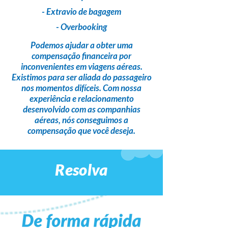
- Extravio de bagagem
- Overbooking
Podemos ajudar a obter uma
compensação financeira
por
inconvenientes em viagens aéreas.
Existimos para ser
aliada do passageiro
nos momentos difíceis. Com nossa
experiência e relacionamento
desenvolvido com as companhias
aéreas,
nós conseguimos a
compensação que você deseja
.
Resolva