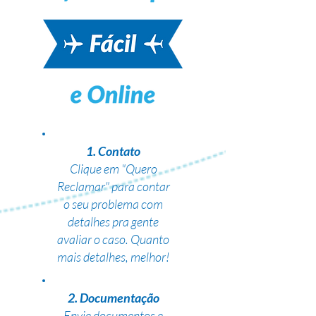
1. Contato
Clique em "Quero
Reclamar" para contar
o seu problema com
detalhes pra gente
avaliar o caso. Quanto
mais detalhes, melhor!
2. Documentação
Envie documentos e