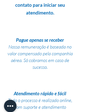
contato para iniciar seu
atendimento.
Pague apenas se receber
Nossa remuneração é baseada no
valor compensado pela companhia
aérea. Só cobramos em caso de
sucesso.
Atendimento rápido e fácil
Todo o processo é realizado online,
com suporte e atendimento