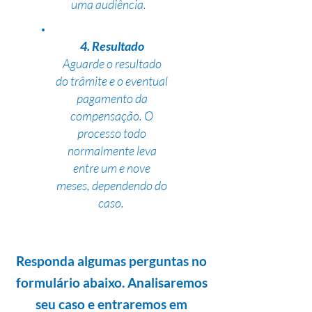
uma audiência.
4. Resultado
Aguarde o resultado
do trâmite e o eventual
pagamento da
compensação. O
processo todo
normalmente leva
entre um e nove
meses, dependendo do
caso.
Responda algumas perguntas no
formulário abaixo. Analisaremos
seu caso e entraremos em