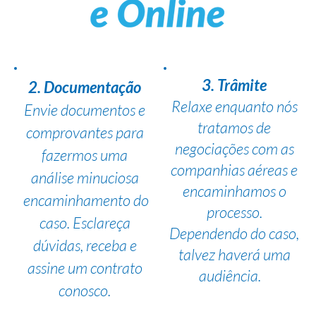
3. Trâmite
2. Documentação
Relaxe enquanto nós
Envie documentos e
tratamos de
comprovantes para
negociações com as
fazermos uma
companhias aéreas e
análise minuciosa
encaminhamos o
encaminhamento do
processo.
caso. Esclareça
Dependendo do caso,
dúvidas, receba e
talvez haverá uma
assine um contrato
audiência.
conosco.