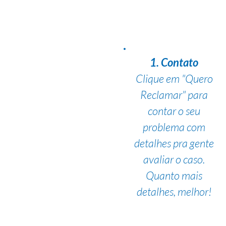
1. Contato
Clique em "Quero
Reclamar" para
contar o seu
problema com
detalhes pra gente
avaliar o caso.
Quanto mais
detalhes, melhor!