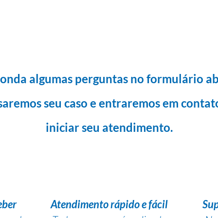
onda algumas perguntas no formulário ab
saremos seu caso e entraremos em contat
iniciar seu atendimento.
eber
Atendimento rápido e fácil
Sup