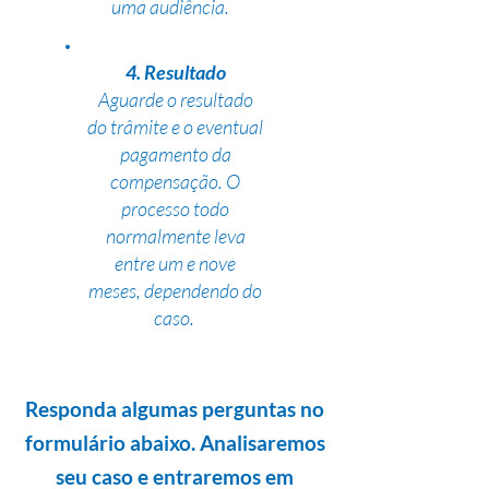
uma audiência.
4. Resultado
Aguarde o resultado
do trâmite e o eventual
pagamento da
compensação. O
processo todo
normalmente leva
entre um e nove
meses, dependendo do
caso.
Responda algumas perguntas no
formulário abaixo. Analisaremos
seu caso e entraremos em