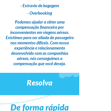
- Extravio de bagagem
- Overbooking
Podemos ajudar a obter uma
compensação financeira
por
inconvenientes em viagens aéreas.
Existimos para ser
aliada do passageiro
nos momentos difíceis. Com nossa
experiência e relacionamento
desenvolvido com as companhias
aéreas,
nós conseguimos a
compensação que você deseja
.
Resolva