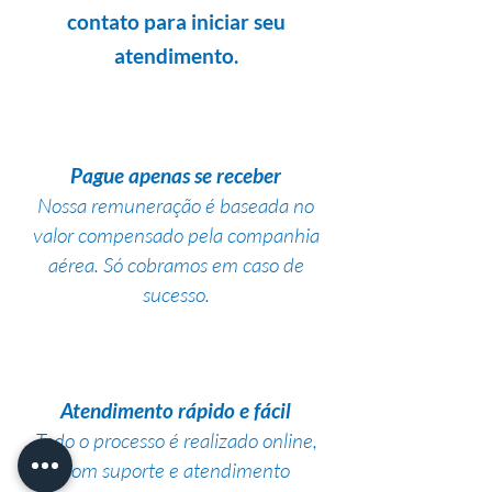
contato para iniciar seu
atendimento.
Pague apenas se receber
Nossa remuneração é baseada no
valor compensado pela companhia
aérea. Só cobramos em caso de
sucesso.
Atendimento rápido e fácil
Todo o processo é realizado online,
com suporte e atendimento