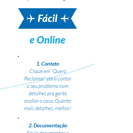
1. Contato
Clique em "Quero
Reclamar" para contar
o seu problema com
detalhes pra gente
avaliar o caso. Quanto
mais detalhes, melhor!
2. Documentação
Envie documentos e