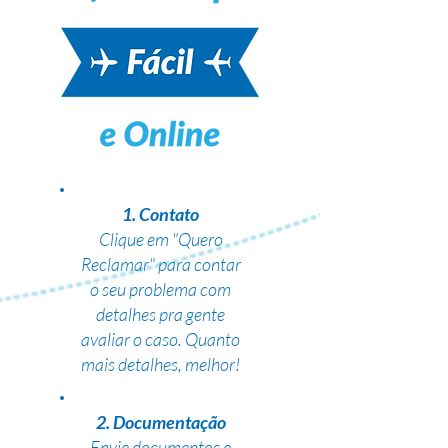
1. Contato
Clique em "Quero
Reclamar" para contar
o seu problema com
detalhes pra gente
avaliar o caso. Quanto
mais detalhes, melhor!
2. Documentação
Envie documentos e