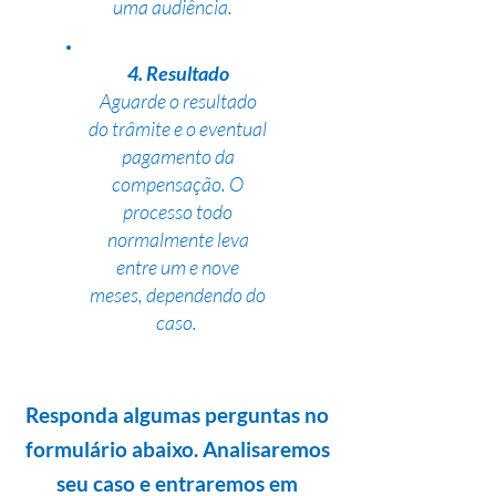
uma audiência.
4. Resultado
Aguarde o resultado
do trâmite e o eventual
pagamento da
compensação. O
processo todo
normalmente leva
entre um e nove
meses, dependendo do
caso.
Responda algumas perguntas no
formulário abaixo. Analisaremos
seu caso e entraremos em