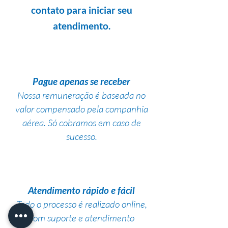
contato para iniciar seu
atendimento.
Pague apenas se receber
Nossa remuneração é baseada no
valor compensado pela companhia
aérea. Só cobramos em caso de
sucesso.
Atendimento rápido e fácil
Todo o processo é realizado online,
com suporte e atendimento