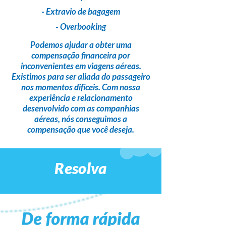
- Extravio de bagagem
- Overbooking
Podemos ajudar a obter uma
compensação financeira
por
inconvenientes em viagens aéreas.
Existimos para ser
aliada do passageiro
nos momentos difíceis. Com nossa
experiência e relacionamento
desenvolvido com as companhias
aéreas,
nós conseguimos a
compensação que você deseja
.
Resolva