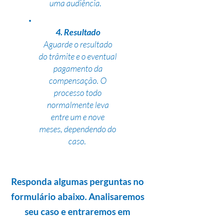
uma audiência.
4. Resultado
Aguarde o resultado
do trâmite e o eventual
pagamento da
compensação. O
processo todo
normalmente leva
entre um e nove
meses, dependendo do
caso.
Responda algumas perguntas no
formulário abaixo. Analisaremos
seu caso e entraremos em