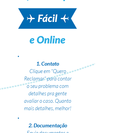
1. Contato
Clique em "Quero
Reclamar" para contar
o seu problema com
detalhes pra gente
avaliar o caso. Quanto
mais detalhes, melhor!
2. Documentação
Envie documentos e