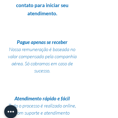
contato para iniciar seu
atendimento.
Pague apenas se receber
Nossa remuneração é baseada no
valor compensado pela companhia
aérea. Só cobramos em caso de
sucesso.
Atendimento rápido e fácil
Todo o processo é realizado online,
com suporte e atendimento