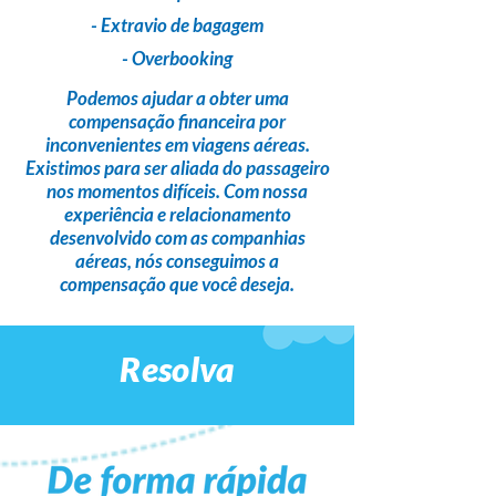
- Extravio de bagagem
- Overbooking
Podemos ajudar a obter uma
compensação financeira
por
inconvenientes em viagens aéreas.
Existimos para ser
aliada do passageiro
nos momentos difíceis. Com nossa
experiência e relacionamento
desenvolvido com as companhias
aéreas,
nós conseguimos a
compensação que você deseja
.
Resolva