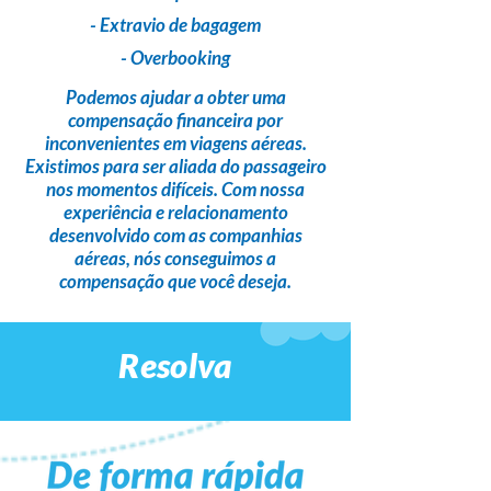
- Extravio de bagagem
- Overbooking
Podemos ajudar a obter uma
compensação financeira
por
inconvenientes em viagens aéreas.
Existimos para ser
aliada do passageiro
nos momentos difíceis. Com nossa
experiência e relacionamento
desenvolvido com as companhias
aéreas,
nós conseguimos a
compensação que você deseja
.
Resolva