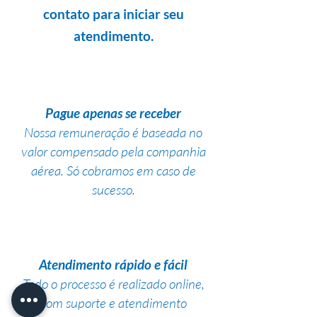
contato para iniciar seu
atendimento.
Pague apenas se receber
Nossa remuneração é baseada no
valor compensado pela companhia
aérea. Só cobramos em caso de
sucesso.
Atendimento rápido e fácil
Todo o processo é realizado online,
com suporte e atendimento