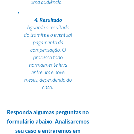
uma audiência.
4. Resultado
Aguarde o resultado
do trâmite e o eventual
pagamento da
compensação. O
processo todo
normalmente leva
entre um e nove
meses, dependendo do
caso.
Responda algumas perguntas no
formulário abaixo. Analisaremos
seu caso e entraremos em