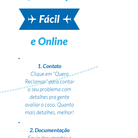
1. Contato
Clique em "Quero
Reclamar" para contar
o seu problema com
detalhes pra gente
avaliar o caso. Quanto
mais detalhes, melhor!
2. Documentação
Envie documentos e