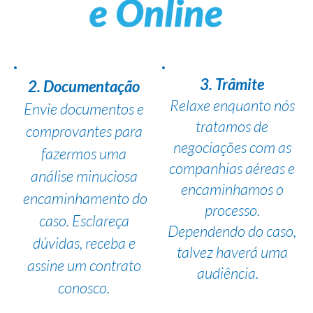
3. Trâmite
2. Documentação
Relaxe enquanto nós
Envie documentos e
tratamos de
comprovantes para
negociações com as
fazermos uma
companhias aéreas e
análise minuciosa
encaminhamos o
encaminhamento do
processo.
caso. Esclareça
Dependendo do caso,
dúvidas, receba e
talvez haverá uma
assine um contrato
audiência.
conosco.