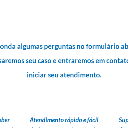
onda algumas perguntas no formulário ab
saremos seu caso e entraremos em contat
iniciar seu atendimento.
eber
Atendimento rápido e fácil
Sup