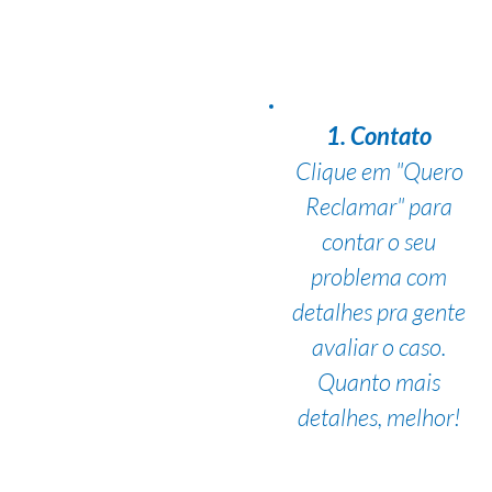
1. Contato
Clique em "Quero
Reclamar" para
contar o seu
problema com
detalhes pra gente
avaliar o caso.
Quanto mais
detalhes, melhor!